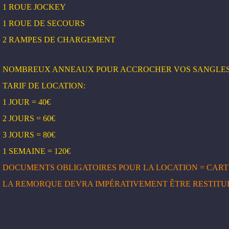
1 ROUE JOCKEY
1 ROUE DE SECOURS
2 RAMPES DE CHARGEMENT
NOMBREUX ANNEAUX POUR ACCROCHER VOS SANGLES 
TARIF DE LOCATION:
1 JOUR = 40€
2 JOURS = 60€
3 JOURS = 80€
1 SEMAINE = 120€
DOCUMENTS OBLIGATOIRES POUR LA LOCATION = CARTE
LA REMORQUE DEVRA IMPÉRATIVEMENT ÊTRE RESTITU