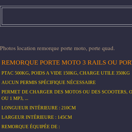
Photos location remorque porte moto, porte quad.
REMORQUE PORTE MOTO 3 RAILS OU PO
PTAC 500KG
, POIDS A VIDE 150KG
, CHARGE UTILE 350KG
AUCUN PERMIS SPÉCIFIQUE NÉCESSAIRE
PERMET DE CHARGER DES MOTOS OU DES SCOOTERS, O
OU 1 MP3, ...
LONGUEUR INTÉRIEURE : 210CM
LARGEUR INTÉRIEURE : 145CM
REMORQUE ÉQUIPÉE DE :