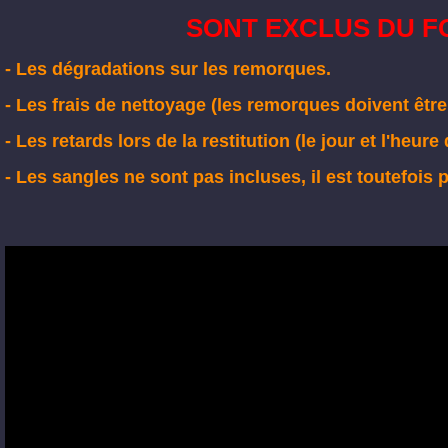
SONT EXCLUS DU FO
- Les dégradations sur les remorques.
- Les frais de nettoyage (les remorques doivent être
- Les retards lors de la restitution (le jour et l'heure
- Les sangles ne sont pas incluses, il est toutefois 